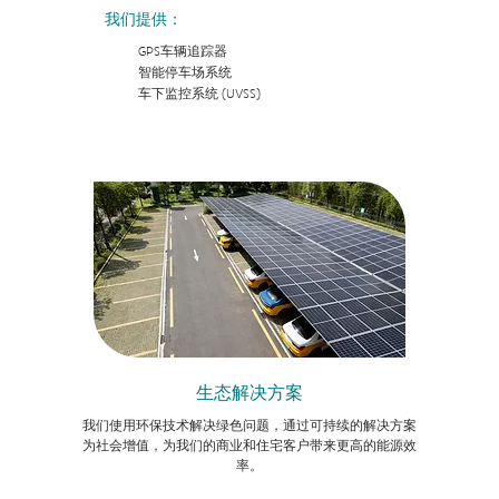
我们提供：
GPS车辆追踪器
智能停车场系统
车下监控系统 (UVSS)
生态解决方案
我们使用环保技术解决绿色问题，通过可持续的解决方案
为社会增值，为我们的商业和住宅客户带来更高的能源效
率。