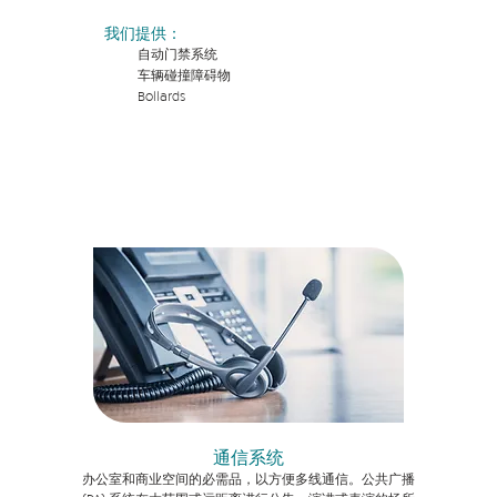
我们提供：
自动门禁系统
车辆碰撞障碍物
​Bollards
通信系统
办公室和商业空间的必需品，以方便多线通信。公共广播