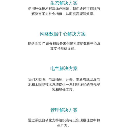
生态解决方案
使用环保技术解决绿色问题，我们通过可持续的
解决方案为社会增值，从而提高能源效率。
网络数据中心解决方案
提供全套 IT 设备和服务来创建和维护数据中心及
其支持基础设施。
电气解决方案
我们为照明、电源插座、开关、重新布线以及电
池和太阳能技术系统提供一系列非详尽的电气安
装和维修工程。
管理解决方案
通过系统自动化支持组织流程以实现最佳效率和
生产力。