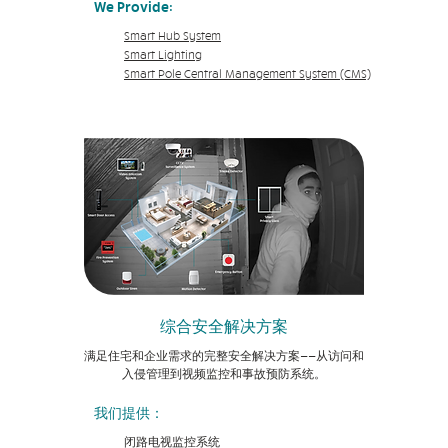
We Provide:
Smart Hub System
Smart Lighting
Smart Pole Central Management System (CMS)
综合安全解决方案
满足住宅和企业需求的完整安全解决方案——从访问和
入侵管理到视频监控和事故预防系统。
我们提供：
闭路电视监控系统