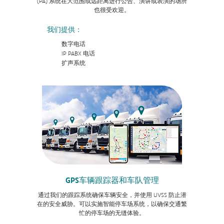
(PA) 系统在大范围或远距离进行公告、演讲或表演的场所
也很受欢迎。
我们提供：
数字电话
IP PABX 电话
扩声系统
GPS车辆跟踪器和车队管理
通过我们的跟踪系统确保车辆安全，并使用 UVSS 防止潜
在的安全威胁。可以实施智能停车场系统，以确保交通繁
忙的停车场的无缝体验。