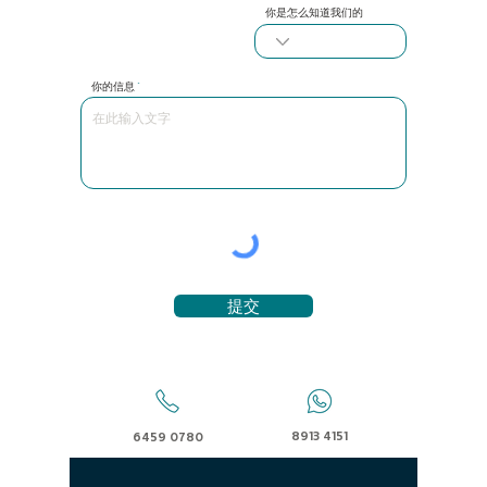
你是怎么知道我们的
你的信息
提交
8913 4151
6459 0780