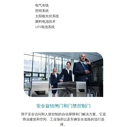
电气布线
照明系统
太阳能光伏系统
燃料电池技术
UPS电池系统
安全旋转闸门和门禁控制门
用于安全访问和人群控制的自动屏障和门解决方案。它是
商业建筑和空间、工业场所以及车辆安全道路的流行选
择。