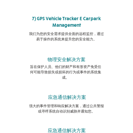
7) GPS Vehicle Tracker & Carpark
Management
我们为您的安全需求提供全面的远程监控，通过
易于操作的系统来提升您的安全能力。
物理安全解决方案
旨在保护人员、他们的财产和有形资产免受任
何可能导致损失或损坏的行为或事件的系统集
成。
应急通信解决方案
强大的事件管理和响应解决方案，通过公共警报
或寻呼系统自动识别威胁并通知您。
应急通信解决方案