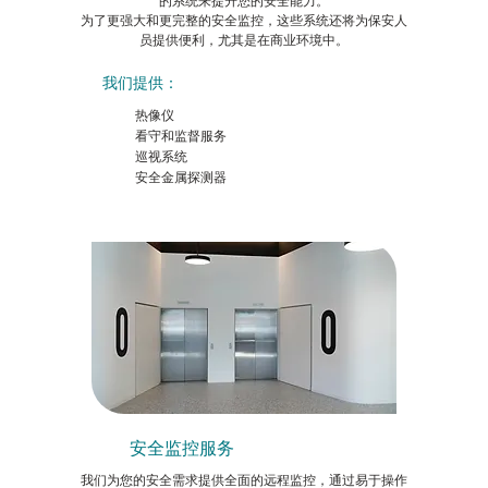
的系统来提升您的安全能力。
为了更强大和更完整的安全监控，这些系统还将为保安人
员提供便利，尤其是在商业环境中。
我们提供：
热像仪
看守和监督服务
巡视系统
安全金属探测器
安全监控服务
我们为您的安全需求提供全面的远程监控，通过易于操作