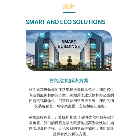
服务
SMART AND ECO SOLUTIONS
智能建筑解决方案
作为新加坡领先的闭路电视摄像机承包商，我们提供
专业的服务和解决方案，例如用于建筑物和办公室的
闭路电视摄像机、门禁以及网络布线系统。我们的团
队装备精良，可提供设置、安装和拆卸服务。
在添加服务器、计算机和其他 IT 硬件之前打好基础非
常重要。我们的目标是最大限度地提高系统性能并始
终实现最佳连接。无论项目的复杂性如何，我们始终
提供有效的解决方案。