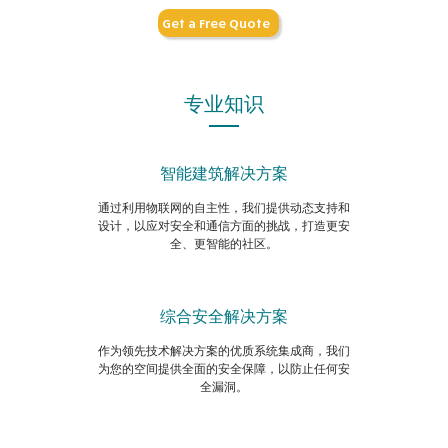
Get a Free Quote
专业知识
智能建筑解决方案
通过利用物联网的自主性，我们提供动态支持和
设计，以应对安全和通信方面的挑战，打造更安
全、更智能的社区。
综合安全解决方案
作为领先技术解决方案的优质系统集成商，我们
为您的空间提供全面的安全保障，以防止任何安
全漏洞。