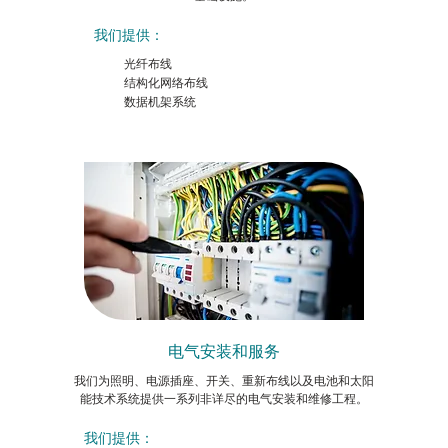
我们提供：
光纤布线
结构化网络布线
数据机架系统
电气安装和服务
我们为照明、电源插座、开关、重新布线以及电池和太阳
能技术系统提供一系列非详尽的电气安装和维修工程。
我们提供：