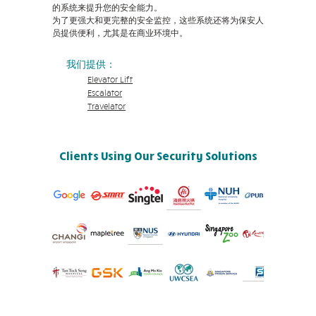
的系统来提升您的安全能力。
为了更强大和更完整的安全监控，这些系统还将为保安人
员提供便利，尤其是在商业环境中。
我们提供：
Elevator Lift
Escalator
Travelator
Clients Using Our Security Solutions