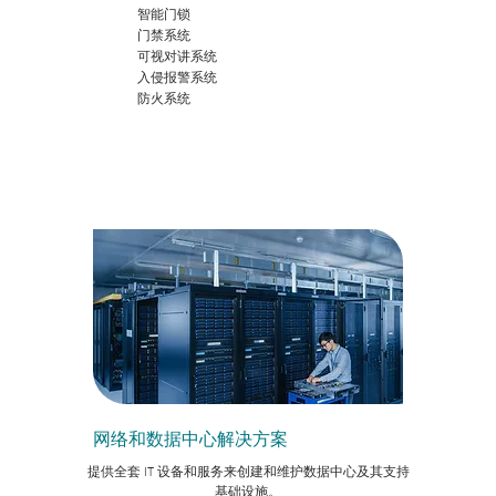
智能门锁
门禁系统
可视对讲系统
入侵报警系统
防火系统
网络和数据中心解决方案
提供全套 IT 设备和服务来创建和维护数据中心及其支持
基础设施。