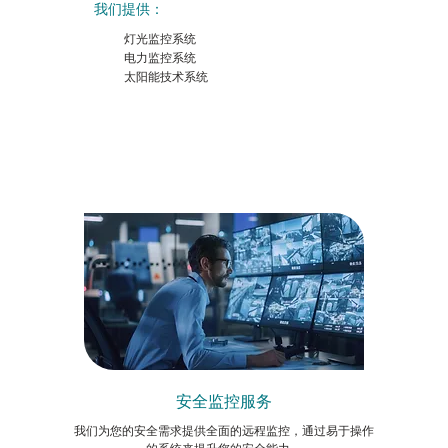
我们提供：
灯光监控系统
电力监控系统
太阳能技术系统
安全监控服务
我们为您的安全需求提供全面的远程监控，通过易于操作