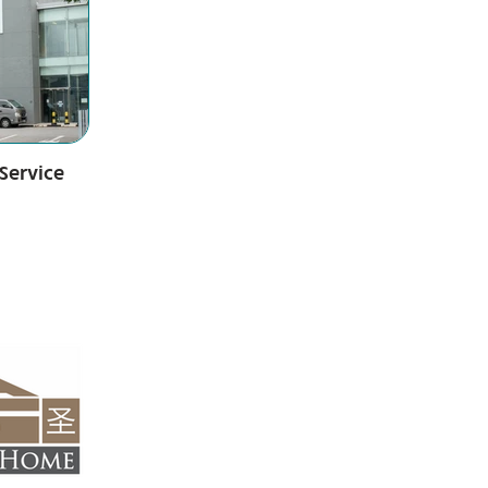
Service