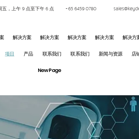
五，上午 9 点至下午 6 点
+65 6459 0780
sales@keyd
案
解决方案
解决方案
解决方案
解决方案
解决方
项目
产品
联系我们
联系我们
新闻与资源
店
New Page