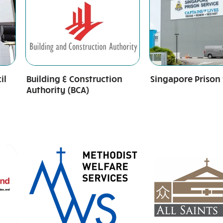
il
Building & Construction
Singapore Prison 
Authority (BCA)