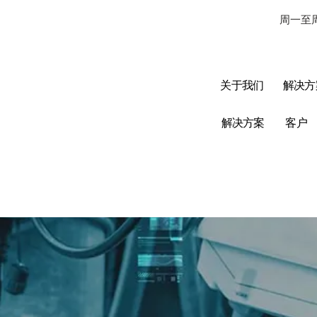
周一至周
关于我们
解决方
解决方案
客户