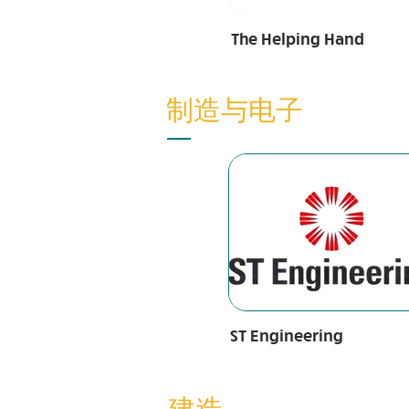
The Helping Hand
制造与电子
ST Engineering
建造