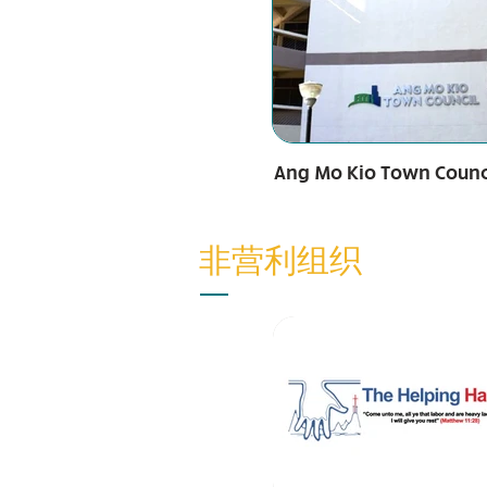
Ang Mo Kio Town Counc
非营利组织