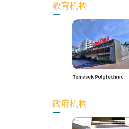
教育机构
Temasek Polytechnic
政府机构