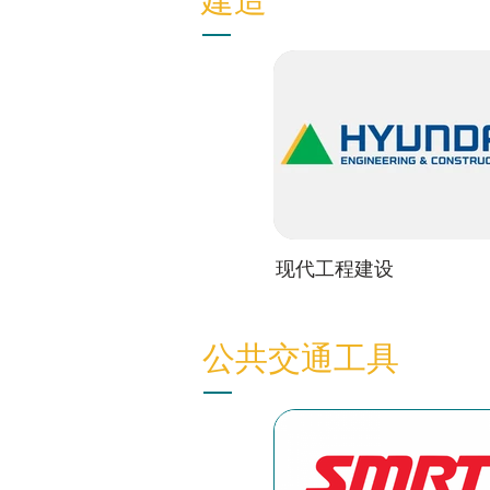
现代工程建设
公共交通工具