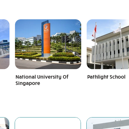
National University Of
Pathlight School
Singapore