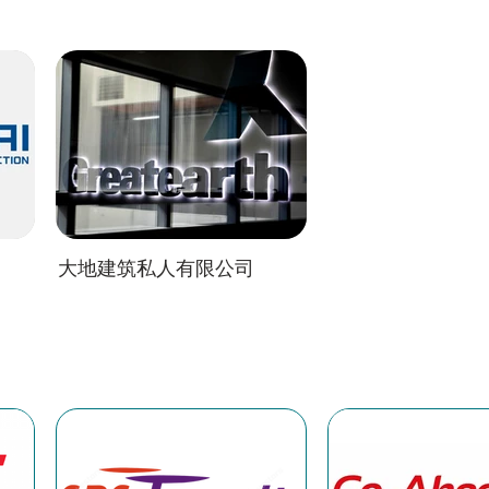
大地建筑私人有限公司