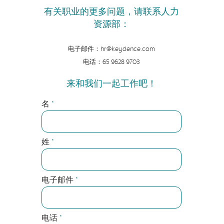
有关职业的更多问题，请联系人力
资源部：
电子邮件：
hr@keydence.com
电话：
65
9628 9703
来和我们一起工作吧！
名
姓
电子邮件
电话