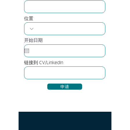
位置
开始日期
链接到 CV/LinkedIn
申请