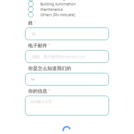
Building Automation
Maintenance
Others (Pls Indicate)
姓
电子邮件
你是怎么知道我们的
你的信息